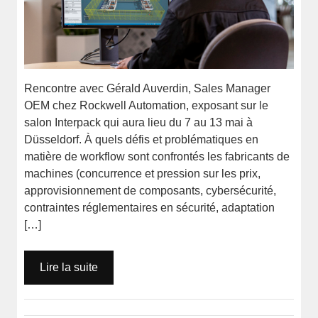
Rencontre avec Gérald Auverdin, Sales Manager
OEM chez Rockwell Automation, exposant sur le
salon Interpack qui aura lieu du 7 au 13 mai à
Düsseldorf. À quels défis et problématiques en
matière de workflow sont confrontés les fabricants de
machines (concurrence et pression sur les prix,
approvisionnement de composants, cybersécurité,
contraintes réglementaires en sécurité, adaptation
[…]
Lire la suite