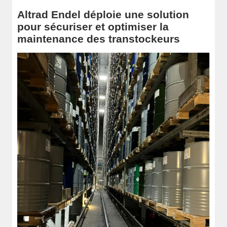
Altrad Endel déploie une solution
pour sécuriser et optimiser la
maintenance des transtockeurs