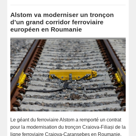
Alstom va moderniser un tronçon
d’un grand corridor ferroviaire
européen en Roumanie
Le géant du ferroviaire Alstom a remporté un contrat
pour la modernisation du tronçon Craiova-Filiași de la
ligne ferroviaire Craiova-Caransebeș en Roumanie.