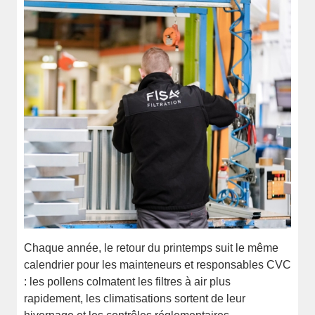
Chaque année, le retour du printemps suit le même
calendrier pour les mainteneurs et responsables CVC
: les pollens colmatent les filtres à air plus
rapidement, les climatisations sortent de leur