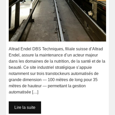
Altrad Endel DBS Techniques, filiale suisse d’Altrad
Endel, assure la maintenance d’un acteur majeur
dans les domaines de la nutrition, de la santé et de la
beauté. Ce site industriel stratégique s’appuie
notamment sur trois transtockeurs automatisés de
grande dimension — 100 mètres de long pour 35
mètres de hauteur — permettant la gestion
automatisée […]
Lire la suite