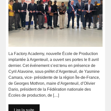
La Factory Academy, nouvelle École de Production
implantée à Argenteuil, a ouvert ses portes le 8 avril
dernier. Cet événement s’est tenu en présence de
Cyril Alavoine, sous-préfet d’Argenteuil, de Yasmine
Camara, vice- présidente de la région Île-de-France,
de Georges Mothron, maire d’Argenteuil, d’Olivier
Dario, président de la Fédération nationale des
Écoles de production, de […]
Lire la suite