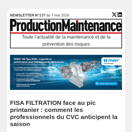
NEWSLETTER N°137
du 7 mai 2026
Toute l'actualité de la maintenance et de la
prévention des risques
FISA FILTRATION face au pic
printanier : comment les
professionnels du CVC anticipent la
saison