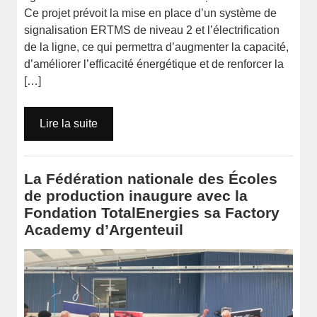
Ce projet prévoit la mise en place d’un système de
signalisation ERTMS de niveau 2 et l’électrification
de la ligne, ce qui permettra d’augmenter la capacité,
d’améliorer l’efficacité énergétique et de renforcer la
[…]
Lire la suite
La Fédération nationale des Écoles
de production inaugure avec la
Fondation TotalEnergies sa Factory
Academy d’Argenteuil