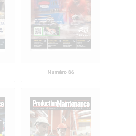
COMMANDER
Numéro 86
LE SOMMAIRE