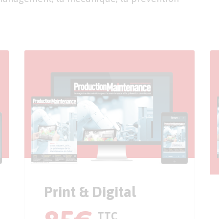
Print & Digital
TTC