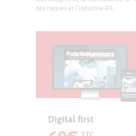
des risques et l’industrie 4.0.
Digital first
TTC