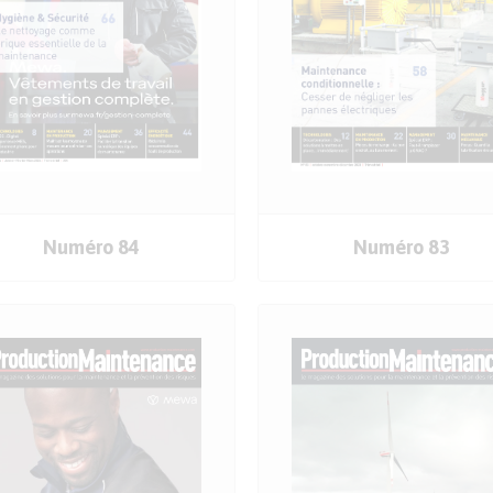
COMMANDER
COMMANDER
Numéro 84
Numéro 83
LE SOMMAIRE
LE SOMMAIRE