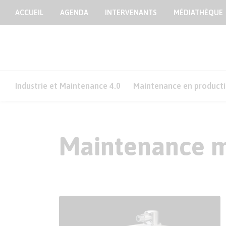
ACCUEIL
AGENDA
INTERVENANTS
MÉDIATHÈQUE
Industrie et Maintenance 4.0
Maintenance en product
Maintenance 