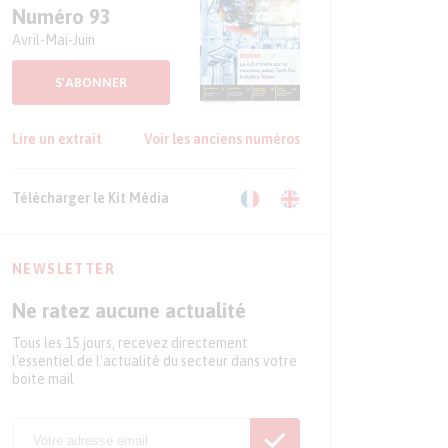
Numéro 93
Avril-Mai-Juin
S'ABONNER
Lire un extrait
Voir les anciens numéros
Télécharger le Kit Média
NEWSLETTER
Ne ratez aucune actualité
Tous les 15 jours, recevez directement
l'essentiel de l'actualité du secteur dans votre
boite mail