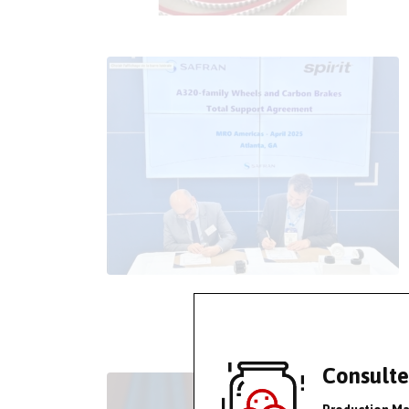
Consulte