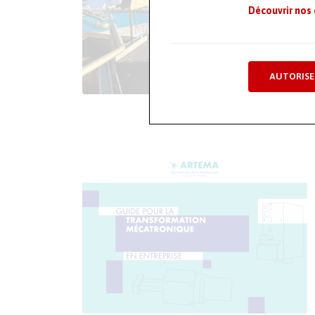
Découvrir nos
AUTORISE