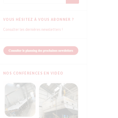
VOUS HÉSITEZ À VOUS ABONNER ?
Consulter les dernières newsletters !
NOS CONFÉRENCES EN VIDÉO