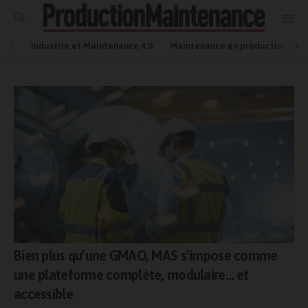
Industrie et Maintenance 4.0
Maintenance en production
Bien plus qu’une GMAO, MAS s’impose comme
une plateforme complète, modulaire… et
accessible