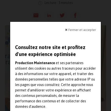
Lecture : 3 minutes
✖ Fermer et accepter
Consultez notre site et profitez
d'une expérience optimisée
Production Maintenance
et ses partenaires
utilisent des cookies ou autres traceurs pour accéder
à des informations sur votre appareil, et traiter des
données personnelles telles que votre adresse IP ou
les pages que vous consultez. Cette approche nous
permet d’améliorer votre expérience en affichant
des contenus personnalisés, de mesurer la
performance des contenus et de collecter des
données d’audience.