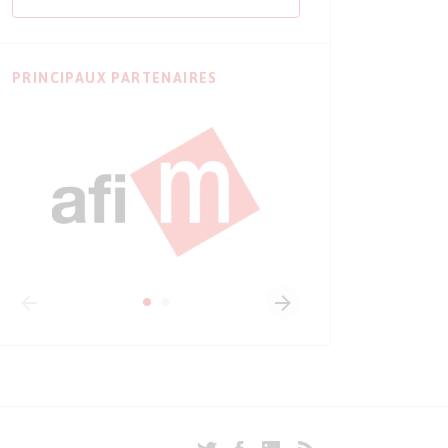
PRINCIPAUX PARTENAIRES