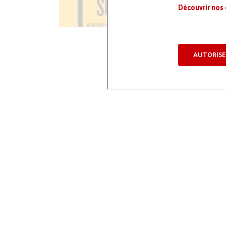
Découvrir nos
AUTORISE