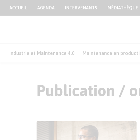
ACCUEIL
AGENDA
INTERVENANTS
MÉDIATHÈQUE
Industrie et Maintenance 4.0
Maintenance en product
Publication / 