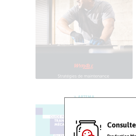
Consulte