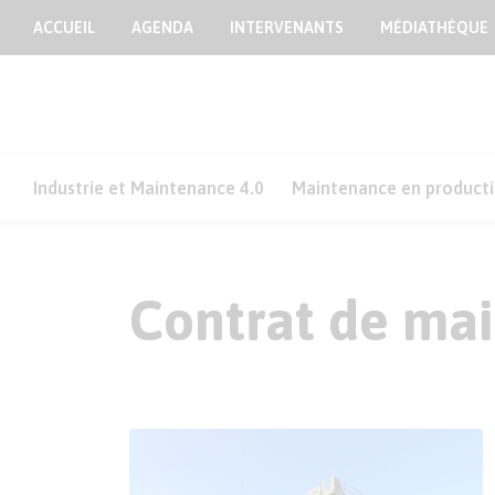
ACCUEIL
AGENDA
INTERVENANTS
MÉDIATHÈQUE
Industrie et Maintenance 4.0
Maintenance en product
Contrat de ma