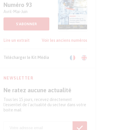
Numéro 93
Avril-Mai-Juin
S'ABONNER
Lire un extrait
Voir les anciens numéros
Télécharger le Kit Média
NEWSLETTER
Ne ratez aucune actualité
Tous les 15 jours, recevez directement
l'essentiel de l'actualité du secteur dans votre
boite mail