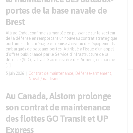
portes de la base navale de
Brest
Altrad Endel confirme sa montée en puissance sur le secteur
de la défense en remportant un nouveau contrat stratégique
portant sur le carénage et remise à niveau des équipements
embarqués de bateaux-portes. Attribué à l’issue d’un appel
d’offres public lancé par le Service d’infrastructure de la
défense (SID), rattaché au ministère des Armées, ce marché
[…]
5 juin 2026
Contrat de maintenance
,
Défense-armement
,
Naval / nautisme
Au Canada, Alstom prolonge
son contrat de maintenance
des flottes GO Transit et UP
Express