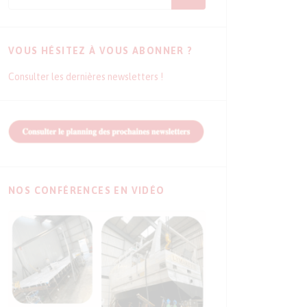
VOUS HÉSITEZ À VOUS ABONNER ?
Consulter les dernières newsletters !
NOS CONFÉRENCES EN VIDÉO