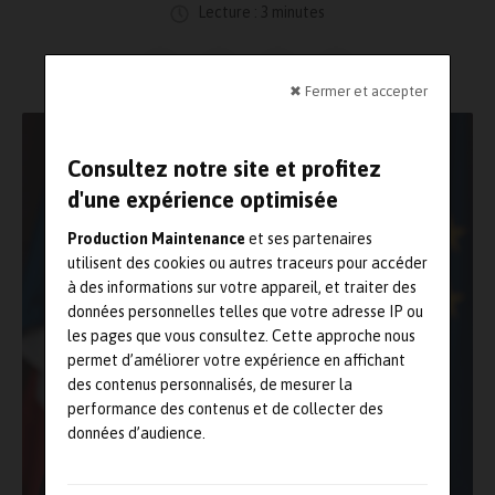
Lecture : 3 minutes
✖ Fermer et accepter
Consultez notre site et profitez
d'une expérience optimisée
Production Maintenance
et ses partenaires
utilisent des cookies ou autres traceurs pour accéder
à des informations sur votre appareil, et traiter des
données personnelles telles que votre adresse IP ou
les pages que vous consultez. Cette approche nous
permet d’améliorer votre expérience en affichant
des contenus personnalisés, de mesurer la
performance des contenus et de collecter des
données d’audience.