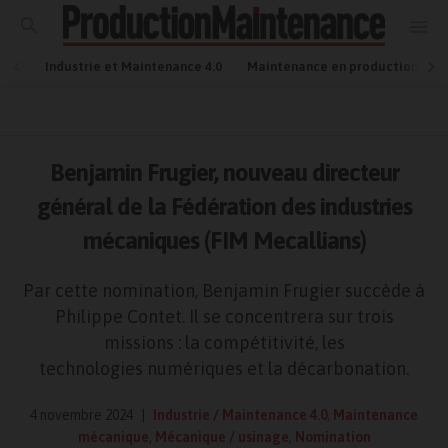
Industrie et Maintenance 4.0
Maintenance en production
Benjamin Frugier, nouveau directeur
général de la Fédération des industries
mécaniques (FIM Mecallians)
Par cette nomination, Benjamin Frugier succède à
Philippe Contet. Il se concentrera sur trois
missions : la compétitivité, les
technologies numériques et la décarbonation.
4 novembre 2024
Industrie / Maintenance 4.0
,
Maintenance
mécanique
,
Mécanique / usinage
,
Nomination