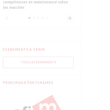
compétences en maintenance selon
les marchés
ÉVÈNEMENTS À VENIR
TOUS LES ÉVÈNEMENTS
PRINCIPAUX PARTENAIRES