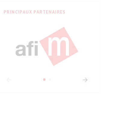
PRINCIPAUX PARTENAIRES