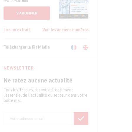
Avril-Mai-Juin
S'ABONNER
Lire un extrait
Voir les anciens numéros
Télécharger le Kit Média
NEWSLETTER
Ne ratez aucune actualité
Tous les 15 jours, recevez directement
l'essentiel de l'actualité du secteur dans votre
boite mail