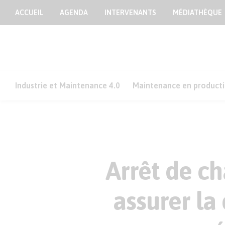
ACCUEIL
AGENDA
INTERVENANTS
MÉDIATHÈQUE
Industrie et Maintenance 4.0
Maintenance en product
Arrêt de ch
assurer la