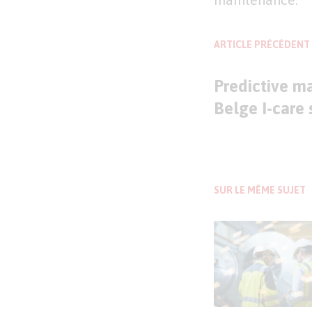
ARTICLE PRÉCÉDENT
Predictive ma
Belge I-care 
SUR LE MÊME SUJET