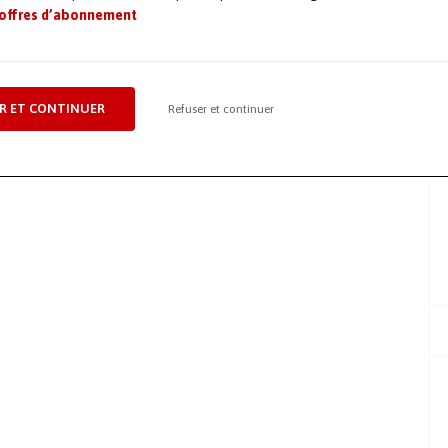
 offres d’abonnement
R ET CONTINUER
Refuser et continuer