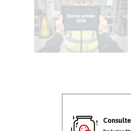
Consulte