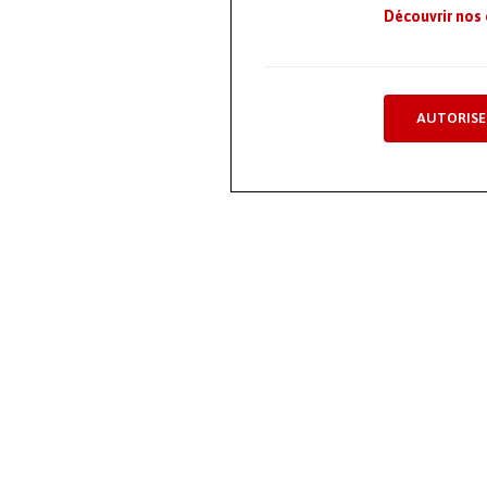
Découvrir nos
AUTORISE