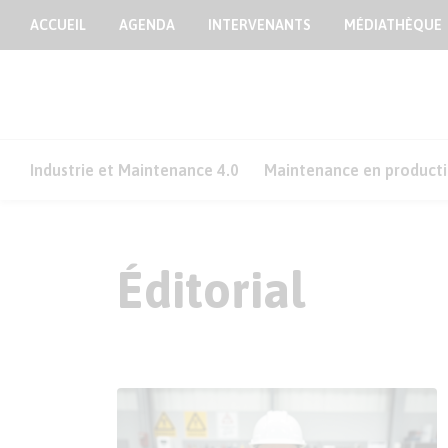
ACCUEIL
AGENDA
INTERVENANTS
MÉDIATHÈQUE
Industrie et Maintenance 4.0
Maintenance en product
Éditorial