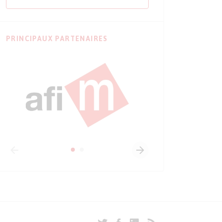
PRINCIPAUX PARTENAIRES