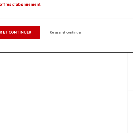
 offres d’abonnement
R ET CONTINUER
Refuser et continuer