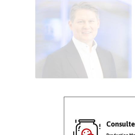
Consulte