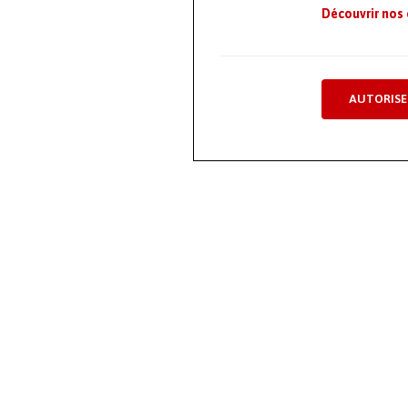
Découvrir nos
AUTORISE