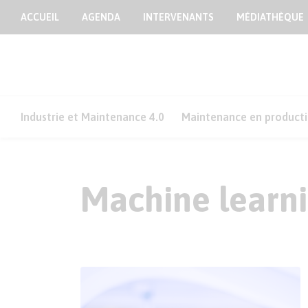
ACCUEIL
AGENDA
INTERVENANTS
MÉDIATHÈQUE
Industrie et Maintenance 4.0
Maintenance en product
Machine learn