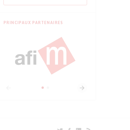
PRINCIPAUX PARTENAIRES