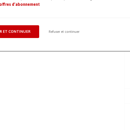
 offres d’abonnement
R ET CONTINUER
Refuser et continuer