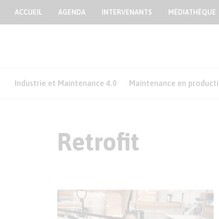
ACCUEIL
AGENDA
INTERVENANTS
MÉDIATHÈQUE
Industrie et Maintenance 4.0
Maintenance en product
Retrofit