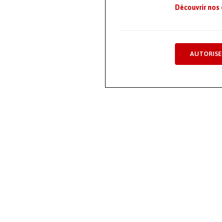
Découvrir nos
AUTORISE