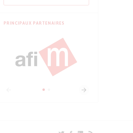
PRINCIPAUX PARTENAIRES