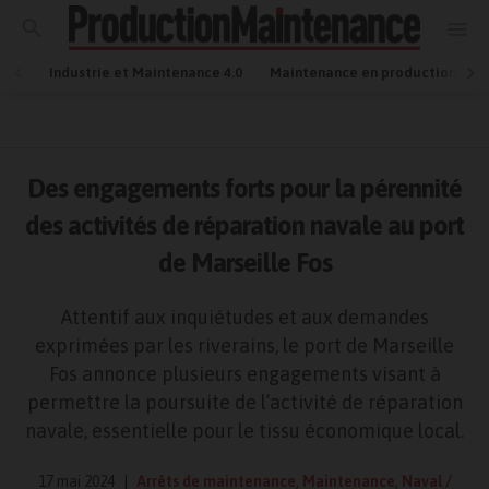
Industrie et Maintenance 4.0
Maintenance en production
Des engagements forts pour la pérennité
des activités de réparation navale au port
de Marseille Fos
Attentif aux inquiétudes et aux demandes
exprimées par les riverains, le port de Marseille
Fos annonce plusieurs engagements visant à
permettre la poursuite de l’activité de réparation
navale, essentielle pour le tissu économique local.
17 mai 2024
Arrêts de maintenance
,
Maintenance
,
Naval /