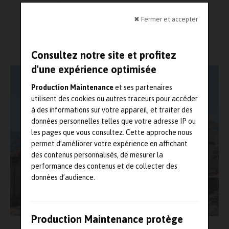
nautisme
Lecture : 3 minutes
✖ Fermer et accepter
Consultez notre site et profitez
d'une expérience optimisée
Production Maintenance
et ses partenaires
utilisent des cookies ou autres traceurs pour accéder
à des informations sur votre appareil, et traiter des
données personnelles telles que votre adresse IP ou
les pages que vous consultez. Cette approche nous
permet d’améliorer votre expérience en affichant
des contenus personnalisés, de mesurer la
performance des contenus et de collecter des
données d’audience.
Production Maintenance protège