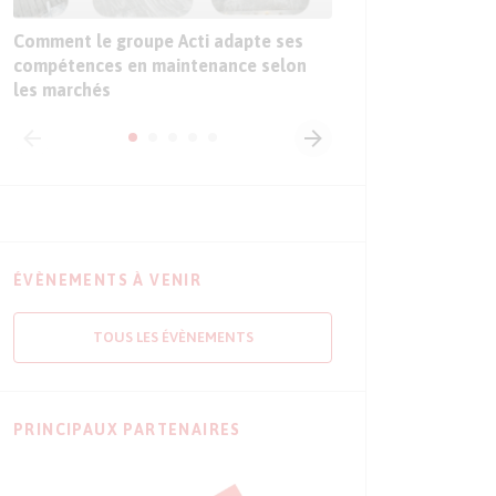
Comment le groupe Acti adapte ses
compétences en maintenance selon
les marchés
ÉVÈNEMENTS À VENIR
TOUS LES ÉVÈNEMENTS
PRINCIPAUX PARTENAIRES