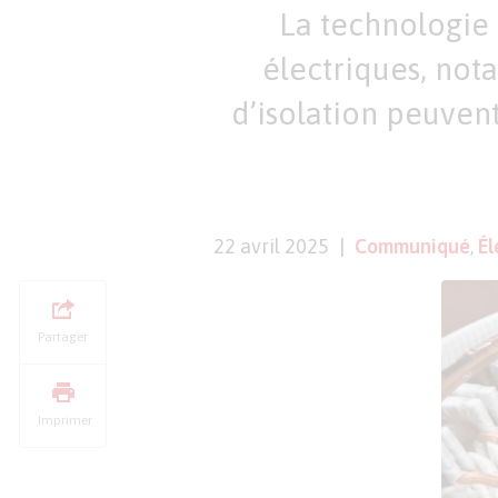
La technologie
électriques, nota
d’isolation peuvent
22 avril 2025
Communiqué
,
Él
Partager
Imprimer