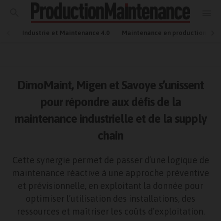
Industrie et Maintenance 4.0
Maintenance en production
DimoMaint, Migen et Savoye s’unissent
pour répondre aux défis de la
maintenance industrielle et de la supply
chain
Cette synergie permet de passer d’une logique de
maintenance réactive à une approche préventive
et prévisionnelle, en exploitant la donnée pour
optimiser l’utilisation des installations, des
ressources et maîtriser les coûts d’exploitation.