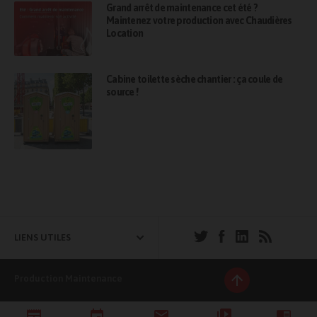
Grand arrêt de maintenance cet été ?
Maintenez votre production avec Chaudières
Location
Cabine toilette sèche chantier : ça coule de
source !
LIENS UTILES
Production Maintenance