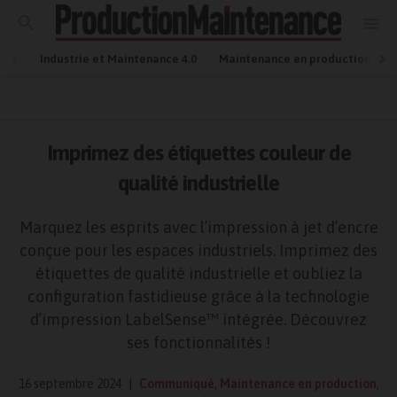
Industrie et Maintenance 4.0
Maintenance en production
Imprimez des étiquettes couleur de
qualité industrielle
Marquez les esprits avec l’impression à jet d’encre
conçue pour les espaces industriels. Imprimez des
étiquettes de qualité industrielle et oubliez la
configuration fastidieuse grâce à la technologie
d’impression LabelSense™ intégrée. Découvrez
ses fonctionnalités !
16 septembre 2024
Communiqué
,
Maintenance en production
,