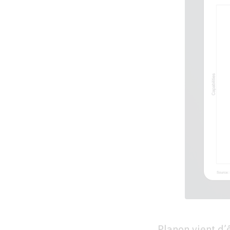
Planon vient d’