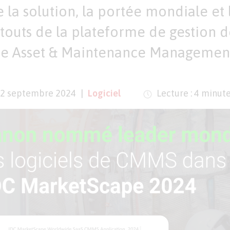
 la solution, la portée mondiale et 
touts de la plateforme de gestion de
e Asset & Maintenance Management
2 septembre 2024
Logiciel
Lecture : 4 minut