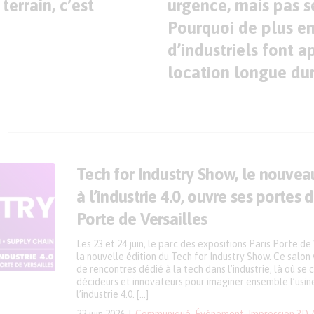
terrain, c’est
urgence, mais pas 
Pourquoi de plus en
d’industriels font a
location longue du
Tech for Industry Show, le nouvea
à l’industrie 4.0, ouvre ses portes 
Porte de Versailles
Les 23 et 24 juin, le parc des expositions Paris Porte de
la nouvelle édition du Tech for Industry Show. Ce salon vi
de rencontres dédié à la tech dans l’industrie, là où se 
décideurs et innovateurs pour imaginer ensemble l’usi
l’industrie 4.0. […]