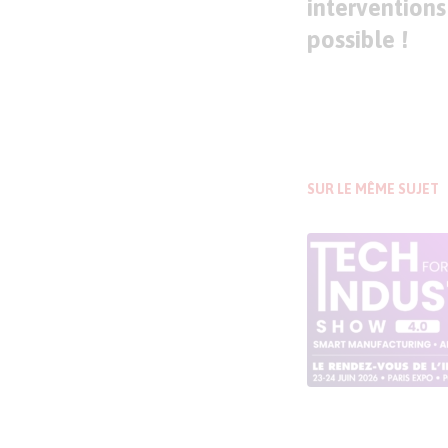
interventions 
possible !
SUR LE MÊME SUJET