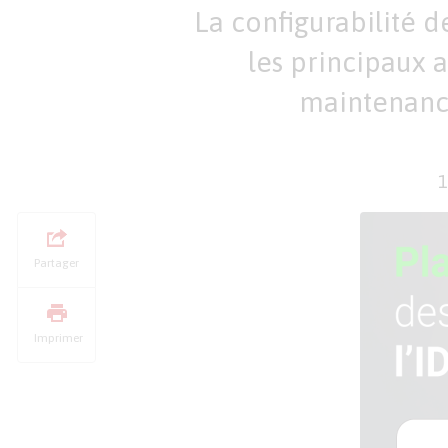
La configurabilité de
les principaux a
maintenanc
1
Partager
Imprimer