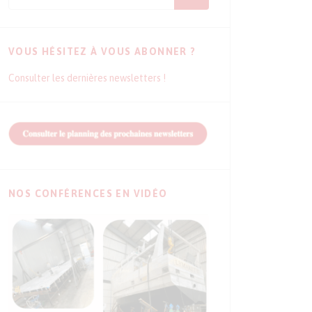
VOUS HÉSITEZ À VOUS ABONNER ?
Consulter les dernières newsletters !
NOS CONFÉRENCES EN VIDÉO