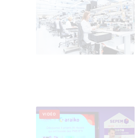
VIDÉO