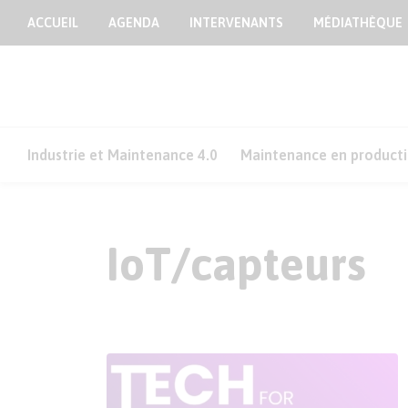
ACCUEIL
AGENDA
INTERVENANTS
MÉDIATHÈQUE
Industrie et Maintenance 4.0
Maintenance en product
IoT/capteurs