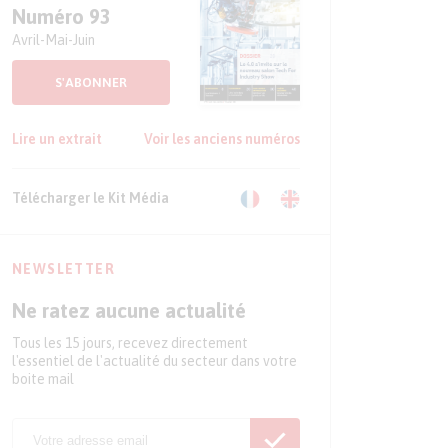
Numéro 93
Avril-Mai-Juin
S'ABONNER
Lire un extrait
Voir les anciens numéros
Télécharger le Kit Média
NEWSLETTER
Ne ratez aucune actualité
Tous les 15 jours, recevez directement
l'essentiel de l'actualité du secteur dans votre
boite mail