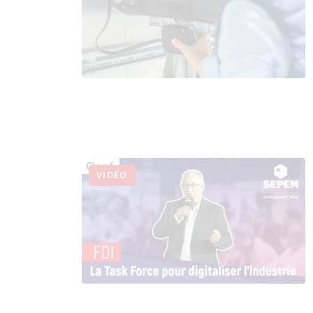
VIDÉO