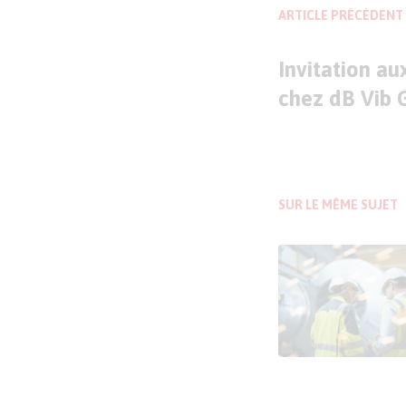
ARTICLE PRÉCÉDENT
Invitation au
chez dB Vib 
SUR LE MÊME SUJET