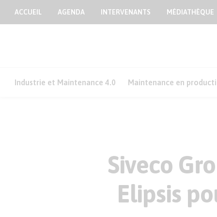
ACCUEIL
AGENDA
INTERVENANTS
MÉDIATHÈQUE
Industrie et Maintenance 4.0
Maintenance en product
Siveco Gro
Elipsis po