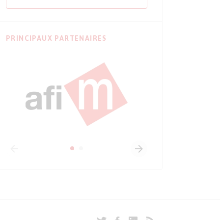
PRINCIPAUX PARTENAIRES