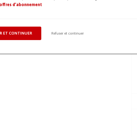
 offres d’abonnement
R ET CONTINUER
Refuser et continuer