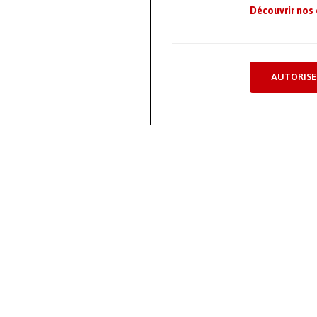
Découvrir nos
AUTORISE