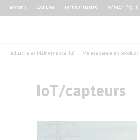
ACCUEIL
AGENDA
INTERVENANTS
MÉDIATHÈQUE
Industrie et Maintenance 4.0
Maintenance en product
IoT/capteurs