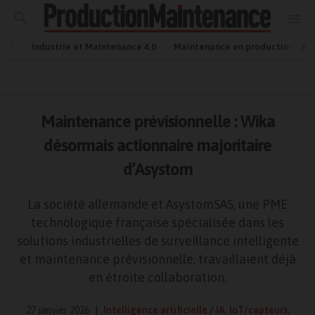
Industrie et Maintenance 4.0
Maintenance en production
Maintenance prévisionnelle : Wika
désormais actionnaire majoritaire
d’Asystom
La société allemande et AsystomSAS, une PME
technologique française spécialisée dans les
solutions industrielles de surveillance intelligente
et maintenance prévisionnelle, travaillaient déjà
en étroite collaboration.
27 janvier 2026
Intelligence artificielle / IA
,
IoT/capteurs
,