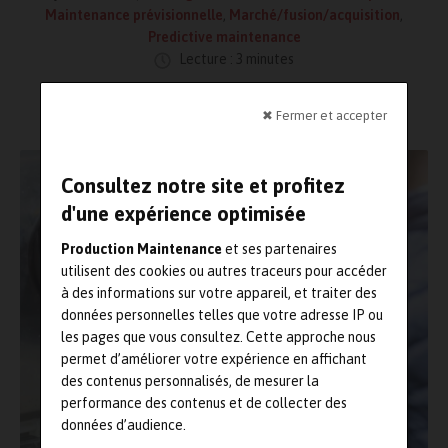
Maintenance prévisionnelle
,
Marché/fusion/acquisition
,
Predictive maintenance
Lecture : 3 minutes
✖ Fermer et accepter
Consultez notre site et profitez
d'une expérience optimisée
Production Maintenance
et ses partenaires
utilisent des cookies ou autres traceurs pour accéder
à des informations sur votre appareil, et traiter des
données personnelles telles que votre adresse IP ou
les pages que vous consultez. Cette approche nous
permet d’améliorer votre expérience en affichant
des contenus personnalisés, de mesurer la
performance des contenus et de collecter des
données d’audience.