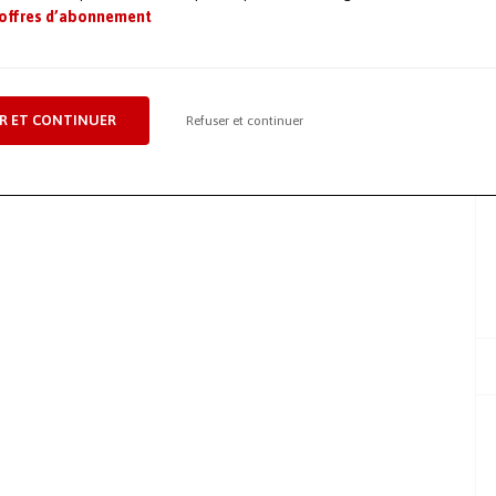
 offres d’abonnement
R ET CONTINUER
Refuser et continuer