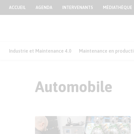
ACCUEIL
AGENDA
INTERVENANTS
MÉDIATHÈQUE
Industrie et Maintenance 4.0
Maintenance en product
Automobile