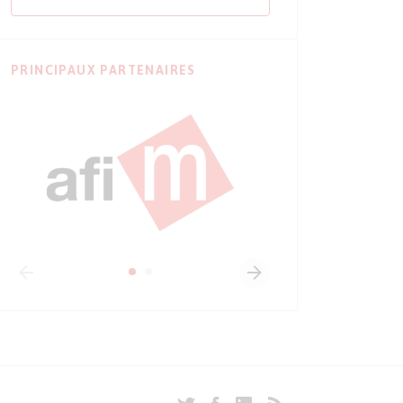
PRINCIPAUX PARTENAIRES