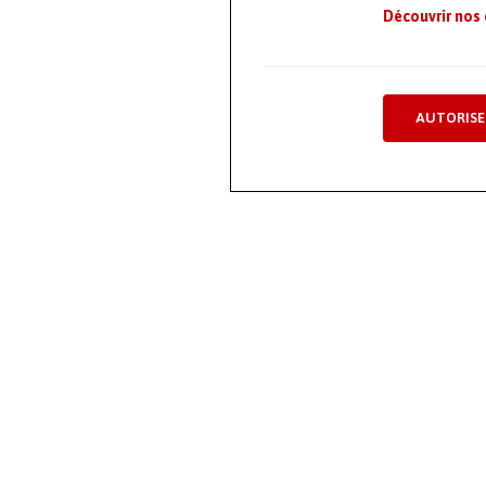
Découvrir nos
AUTORISE