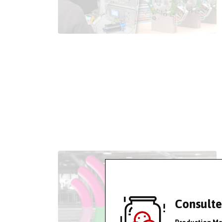
Consulte