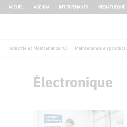
ACCUEIL
AGENDA
INTERVENANTS
MÉDIATHÈQUE
Industrie et Maintenance 4.0
Maintenance en product
Électronique