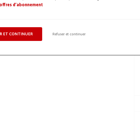
 offres d’abonnement
R ET CONTINUER
Refuser et continuer