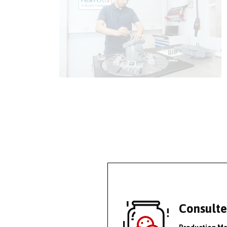
Consulte