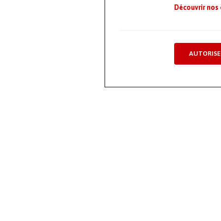
Découvrir nos
AUTORISE