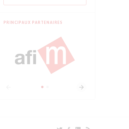
PRINCIPAUX PARTENAIRES