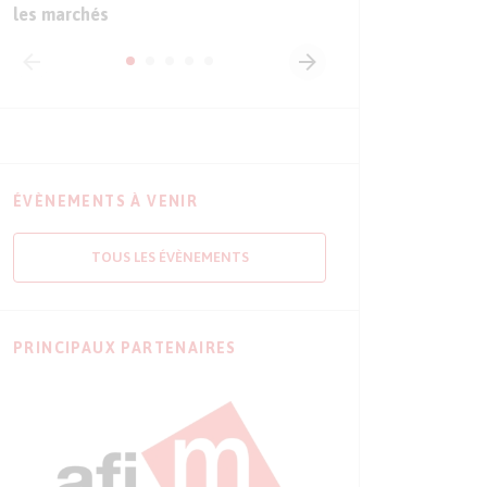
les marchés
ÉVÈNEMENTS À VENIR
TOUS LES ÉVÈNEMENTS
PRINCIPAUX PARTENAIRES