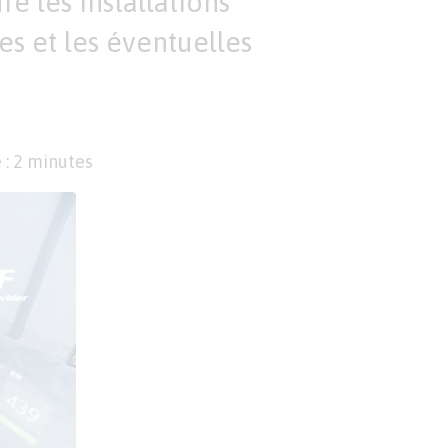
 les installations
es et les éventuelles
 : 2 minutes