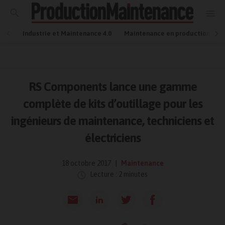
Industrie et Maintenance 4.0
Maintenance en production
RS Components lance une gamme
complète de kits d’outillage pour les
ingénieurs de maintenance, techniciens et
électriciens
18 octobre 2017
Maintenance
Lecture : 2 minutes