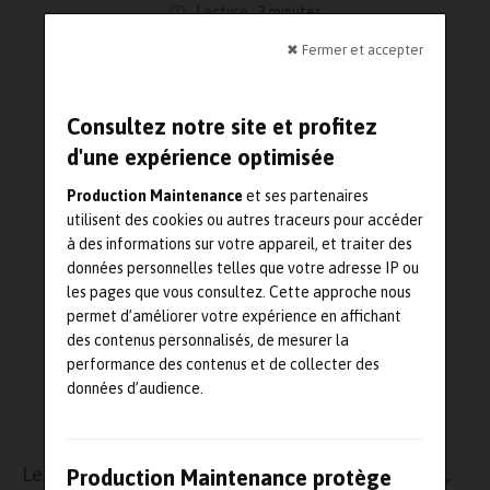
Lecture : 3 minutes
✖ Fermer et accepter
Consultez notre site et profitez
d'une expérience optimisée
Production Maintenance
et ses partenaires
utilisent des cookies ou autres traceurs pour accéder
à des informations sur votre appareil, et traiter des
données personnelles telles que votre adresse IP ou
les pages que vous consultez. Cette approche nous
permet d’améliorer votre expérience en affichant
des contenus personnalisés, de mesurer la
performance des contenus et de collecter des
données d’audience.
DR
Le mercredi 20 septembre prochain à 11 heures,
Production Maintenance protège