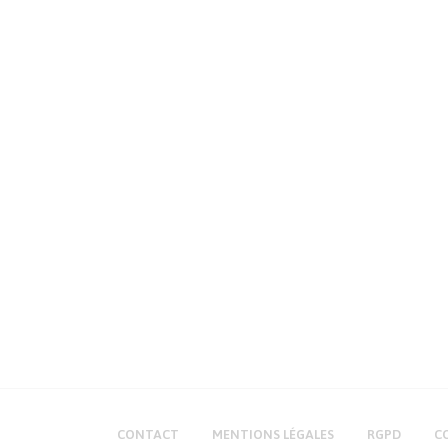
CONTACT
MENTIONS LÉGALES
RGPD
C