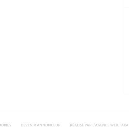
OOKIES
DEVENIR ANNONCEUR
RÉALISÉ PAR L’AGENCE WEB TAKA