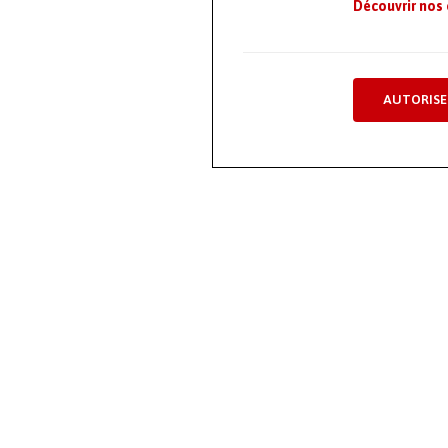
Découvrir nos
AUTORISE