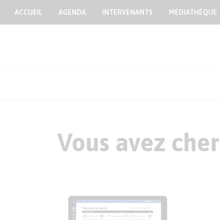
ACCUEIL
AGENDA
INTERVENANTS
MÉDIATHÈQUE
Vous avez cher