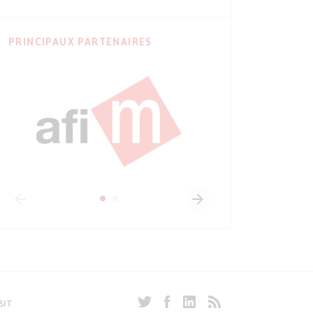
PRINCIPAUX PARTENAIRES
SIT