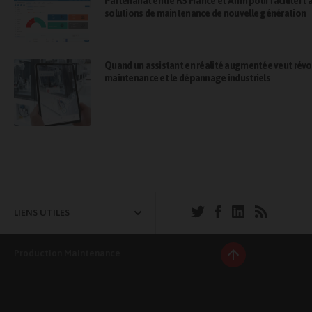
Partenariat entre RS France et Afim pour faciliter l’
solutions de maintenance de nouvelle génération
Quand un assistant en réalité augmentée veut révo
maintenance et le dépannage industriels
LIENS UTILES
Production Maintenance