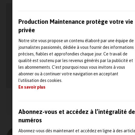
Production Maintenance protège votre vie
privée
Notre site vous propose un contenu élaboré par une équipe de
journalistes passionnés, dédiée à vous fournir des informations
précises, fiables et approfondies chaque jour. Ce travail de
qualité est soutenu par les revenus générés par la publicité et
les abonnements. C’est pourquoi nous vous invitons à vous
abonner ou à continuer votre navigation en acceptant
l’utilisation des cookies.
En savoir plus
Merci d‘activer les
afin de consulter la vidéo
cookies
Abonnez-vous et accédez à l’intégralité de
numéros
Abonnez-vous dès maintenant et accédez en ligne à des articl