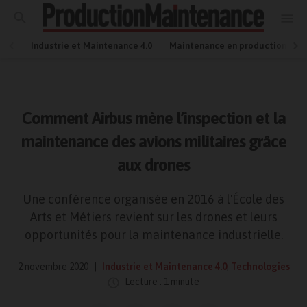
Industrie et Maintenance 4.0
Maintenance en production
Comment Airbus mène l’inspection et la
maintenance des avions militaires grâce
aux drones
Une conférence organisée en 2016 à l'École des
Arts et Métiers revient sur les drones et leurs
opportunités pour la maintenance industrielle.
2 novembre 2020
Industrie et Maintenance 4.0
,
Technologies
Lecture : 1 minute