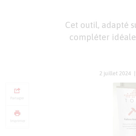
Cet outil, adapté 
compléter idéale
2 juillet 2024
Partager
Imprimer