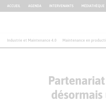
ACCUEIL
AGENDA
INTERVENANTS
MÉDIATHÈQUE
Industrie et Maintenance 4.0
Maintenance en product
Partenariat
désormais 