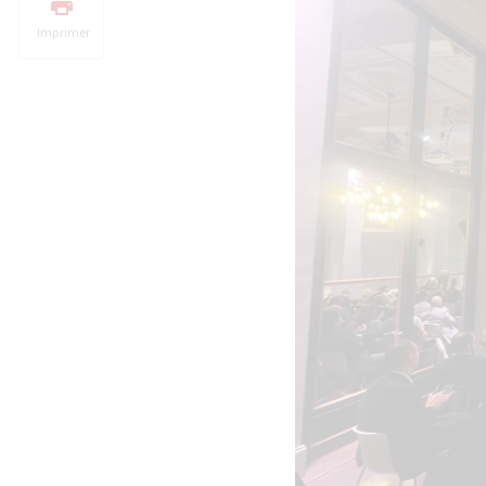
Imprimer