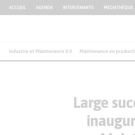
ACCUEIL
AGENDA
INTERVENANTS
MÉDIATHÈQUE
Industrie et Maintenance 4.0
Maintenance en product
Large suc
inaugur