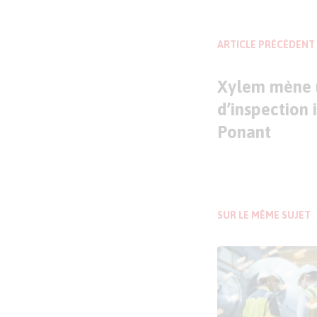
ARTICLE PRÉCÉDENT
Xylem mène 
d’inspection 
Ponant
SUR LE MÊME SUJET