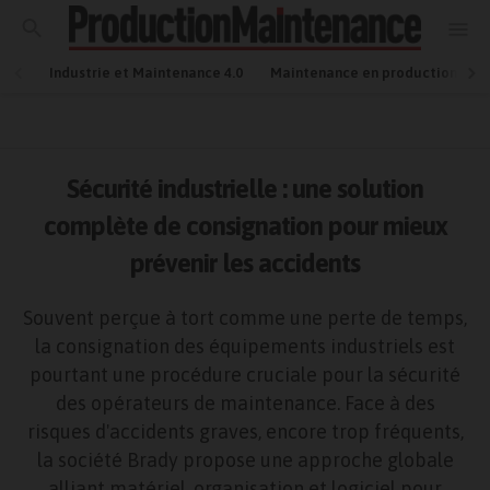
Industrie et Maintenance 4.0
Maintenance en production
Sécurité industrielle : une solution
complète de consignation pour mieux
prévenir les accidents
Souvent perçue à tort comme une perte de temps,
la consignation des équipements industriels est
pourtant une procédure cruciale pour la sécurité
des opérateurs de maintenance. Face à des
risques d'accidents graves, encore trop fréquents,
la société Brady propose une approche globale
alliant matériel, organisation et logiciel pour