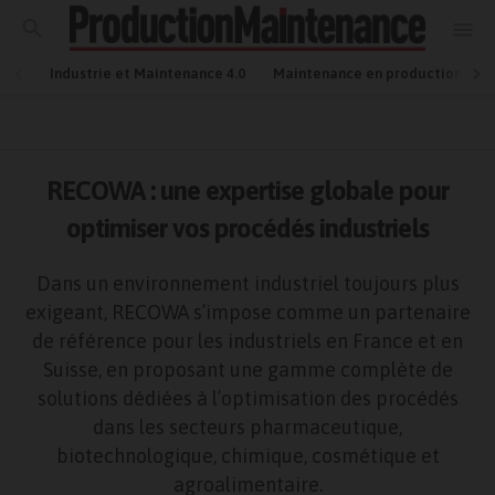
Industrie et Maintenance 4.0
Maintenance en production
RECOWA : une expertise globale pour
optimiser vos procédés industriels
Dans un environnement industriel toujours plus
exigeant, RECOWA s’impose comme un partenaire
de référence pour les industriels en France et en
Suisse, en proposant une gamme complète de
solutions dédiées à l’optimisation des procédés
dans les secteurs pharmaceutique,
biotechnologique, chimique, cosmétique et
agroalimentaire.