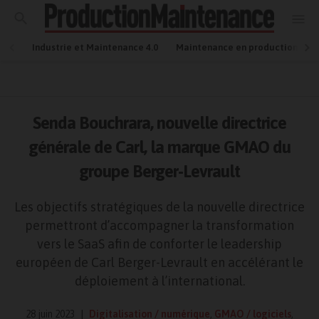
Industrie et Maintenance 4.0
Maintenance en production
Senda Bouchrara, nouvelle directrice
générale de Carl, la marque GMAO du
groupe Berger-Levrault
Les objectifs stratégiques de la nouvelle directrice
permettront d’accompagner la transformation
vers le SaaS afin de conforter le leadership
européen de Carl Berger-Levrault en accélérant le
déploiement à l’international.
28 juin 2023
Digitalisation / numérique
,
GMAO / logiciels
,