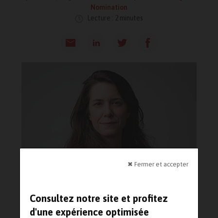
Nomination
Lecture : 2 minutes
✖ Fermer et accepter
Consultez notre site et profitez
d'une expérience optimisée