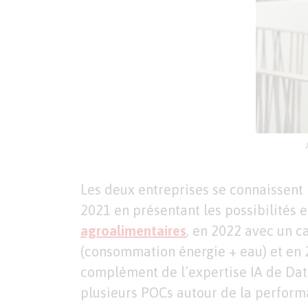
Les deux entreprises se connaissent 
2021 en présentant les possibilités e
agroalimentaires
, en 2022 avec un ca
(consommation énergie + eau) et en 
complément de l’expertise IA de Data
plusieurs POCs autour de la perfor