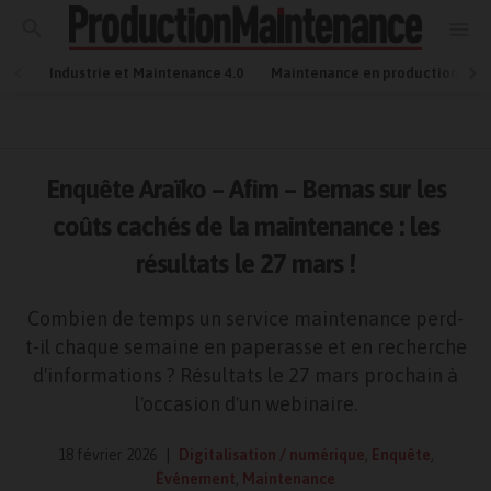
Industrie et Maintenance 4.0
Maintenance en production
Enquête Araïko – Afim – Bemas sur les
coûts cachés de la maintenance : les
résultats le 27 mars !
Combien de temps un service maintenance perd-
t-il chaque semaine en paperasse et en recherche
d'informations ? Résultats le 27 mars prochain à
l'occasion d'un webinaire.
18 février 2026
Digitalisation / numérique
,
Enquête
,
Événement
,
Maintenance