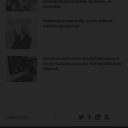
une plateforme complète, modulaire… et
accessible
Maintenance industrielle, le coût caché du
maintien de l’existant
Alstom va ouvrir un site dans le Delaware pour
assurer la maintenance des TGV NextGen Acela
d’Amtrak
LIENS UTILES