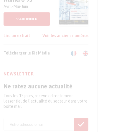
Avril-Mai-Juin
S'ABONNER
Lire un extrait
Voir les anciens numéros
Télécharger le Kit Média
NEWSLETTER
Ne ratez aucune actualité
Tous les 15 jours, recevez directement
l'essentiel de l'actualité du secteur dans votre
boite mail