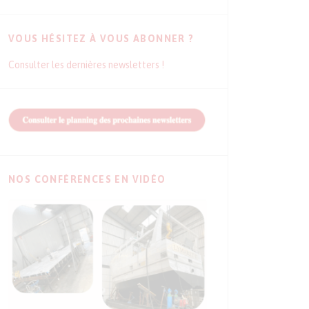
VOUS HÉSITEZ À VOUS ABONNER ?
Consulter les dernières newsletters !
NOS CONFÉRENCES EN VIDÉO