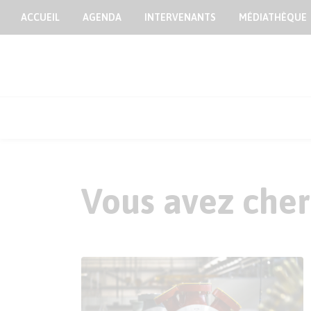
ACCUEIL
AGENDA
INTERVENANTS
MÉDIATHÈQUE
Vous avez cher