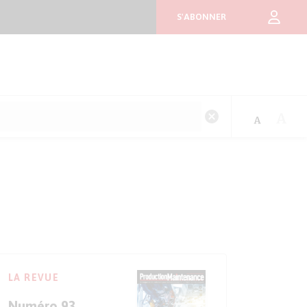
S'ABONNER
LA REVUE
Numéro 93