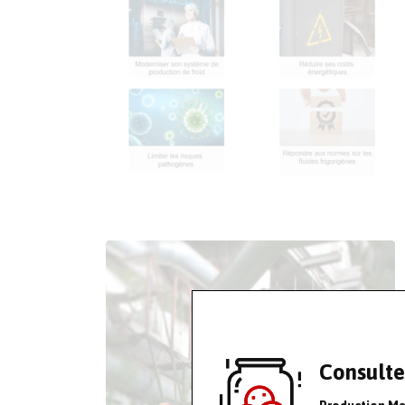
Consulte