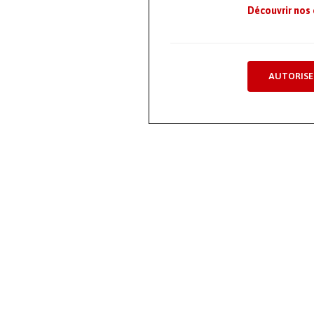
Découvrir nos
AUTORISE