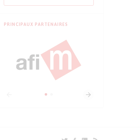
PRINCIPAUX PARTENAIRES