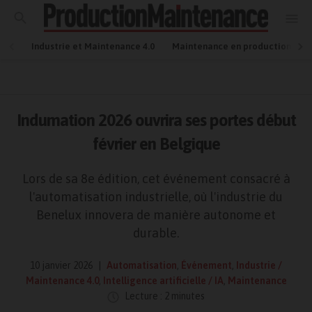
Industrie et Maintenance 4.0
Maintenance en production
Indumation 2026 ouvrira ses portes début
février en Belgique
Lors de sa 8e édition, cet événement consacré à
l'automatisation industrielle, où l'industrie du
Benelux innovera de manière autonome et
durable.
10 janvier 2026
Automatisation
,
Événement
,
Industrie /
Maintenance 4.0
,
Intelligence artificielle / IA
,
Maintenance
Lecture : 2 minutes