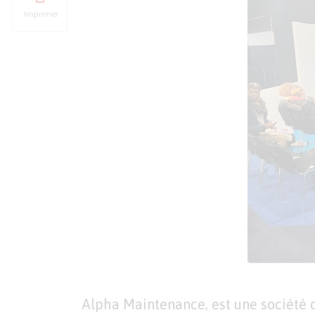
Imprimer
Alpha Maintenance, est une société 