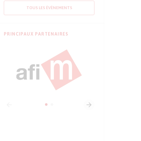
TOUS LES ÉVÈNEMENTS
PRINCIPAUX PARTENAIRES