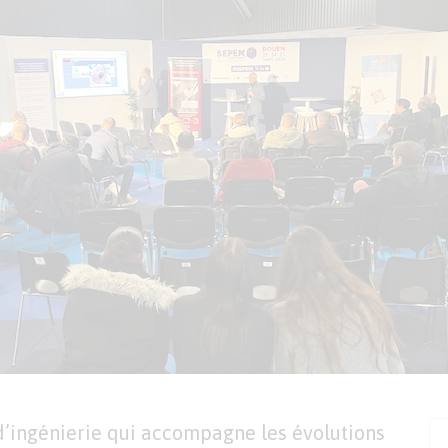
d’ingénierie qui accompagne les évolutions