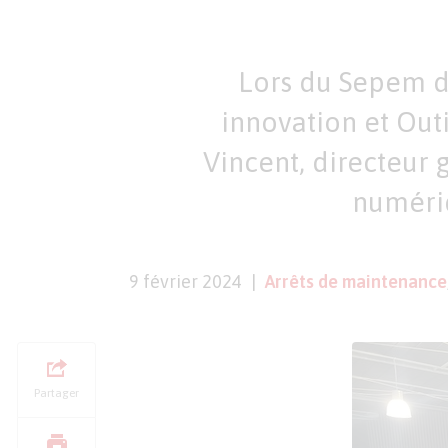
Lors du Sepem d
innovation et Out
Vincent, directeur 
numériq
9 février 2024
Arrêts de maintenance
Partager