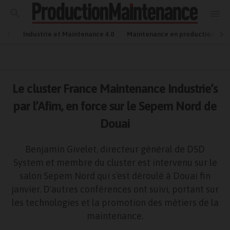
Industrie et Maintenance 4.0
Maintenance en production
Le cluster France Maintenance Industrie’s
par l’Afim, en force sur le Sepem Nord de
Douai
Benjamin Givelet, directeur général de DSD
System et membre du cluster est intervenu sur le
salon Sepem Nord qui s'est déroulé à Douai fin
janvier. D'autres conférences ont suivi, portant sur
les technologies et la promotion des métiers de la
maintenance.