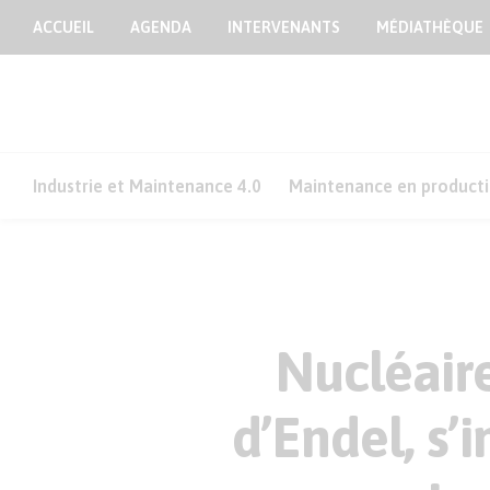
ACCUEIL
AGENDA
INTERVENANTS
MÉDIATHÈQUE
Industrie et Maintenance 4.0
Maintenance en product
Nucléaire
d’Endel, s’