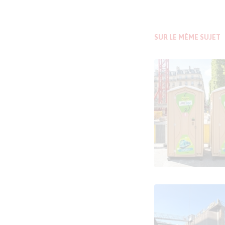
SUR LE MÊME SUJET