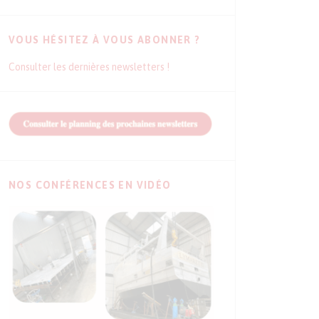
VOUS HÉSITEZ À VOUS ABONNER ?
Consulter les dernières newsletters !
NOS CONFÉRENCES EN VIDÉO