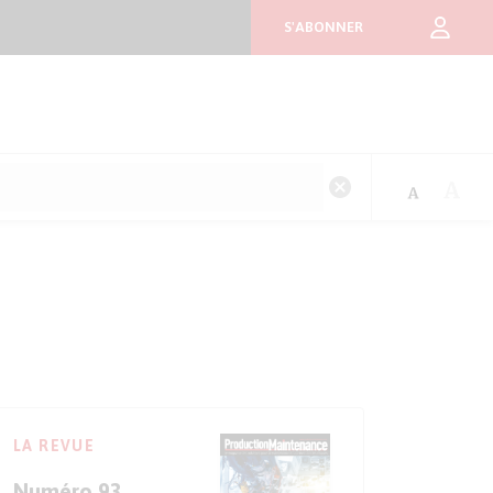
S'ABONNER
LA REVUE
Numéro 93