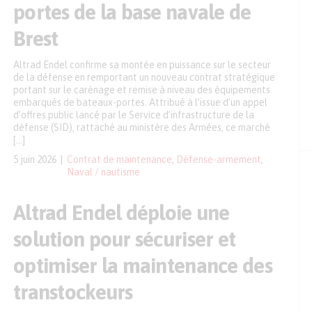
portes de la base navale de
Brest
Altrad Endel confirme sa montée en puissance sur le secteur
de la défense en remportant un nouveau contrat stratégique
portant sur le carénage et remise à niveau des équipements
embarqués de bateaux-portes. Attribué à l’issue d’un appel
d’offres public lancé par le Service d’infrastructure de la
défense (SID), rattaché au ministère des Armées, ce marché
[…]
5 juin 2026
Contrat de maintenance
,
Défense-armement
,
Naval / nautisme
Altrad Endel déploie une
solution pour sécuriser et
optimiser la maintenance des
transtockeurs