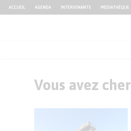
ACCUEIL
AGENDA
INTERVENANTS
MÉDIATHÈQUE
Vous avez cherc