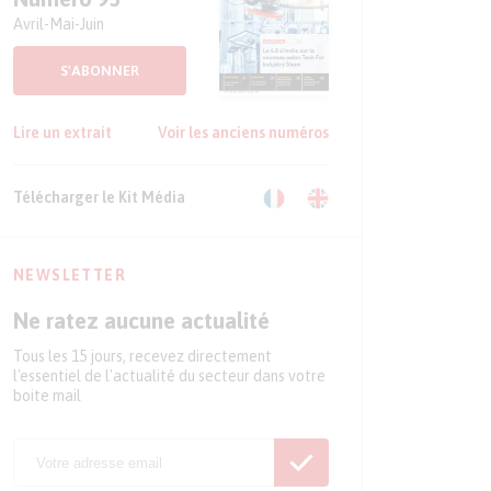
Avril-Mai-Juin
S'ABONNER
Lire un extrait
Voir les anciens numéros
Télécharger le Kit Média
NEWSLETTER
Ne ratez aucune actualité
Tous les 15 jours, recevez directement
l'essentiel de l'actualité du secteur dans votre
boite mail