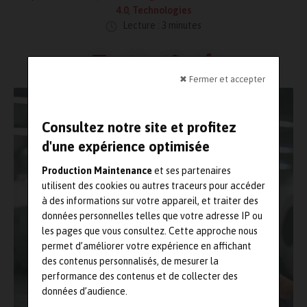
4.0
,
Technologies
Lecture : 3 minutes
✖ Fermer et accepter
Consultez notre site et profitez
d'une expérience optimisée
Production Maintenance
et ses partenaires
utilisent des cookies ou autres traceurs pour accéder
à des informations sur votre appareil, et traiter des
données personnelles telles que votre adresse IP ou
les pages que vous consultez. Cette approche nous
permet d’améliorer votre expérience en affichant
des contenus personnalisés, de mesurer la
performance des contenus et de collecter des
données d’audience.