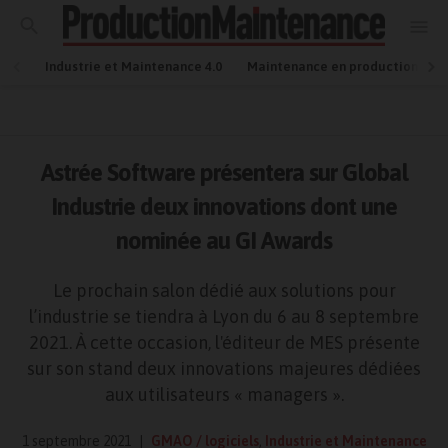
Industrie et Maintenance 4.0
Maintenance en production
Astrée Software présentera sur Global
Industrie deux innovations dont une
nominée au GI Awards
Le prochain salon dédié aux solutions pour
l’industrie se tiendra à Lyon du 6 au 8 septembre
2021. À cette occasion, l'éditeur de MES présente
sur son stand deux innovations majeures dédiées
aux utilisateurs « managers ».
1 septembre 2021
GMAO / logiciels
,
Industrie et Maintenance