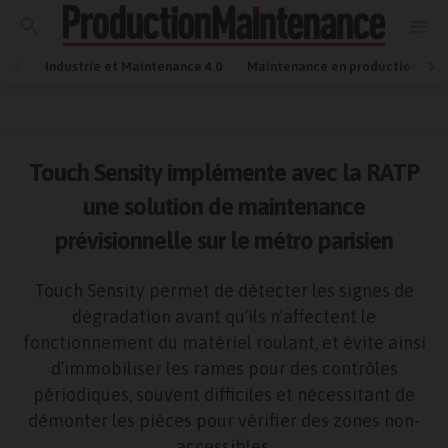
Industrie et Maintenance 4.0
Maintenance en production
Touch Sensity implémente avec la RATP
une solution de maintenance
prévisionnelle sur le métro parisien
Touch Sensity permet de détecter les signes de
dégradation avant qu’ils n’affectent le
fonctionnement du matériel roulant, et évite ainsi
d’immobiliser les rames pour des contrôles
périodiques, souvent difficiles et nécessitant de
démonter les pièces pour vérifier des zones non-
accessibles.