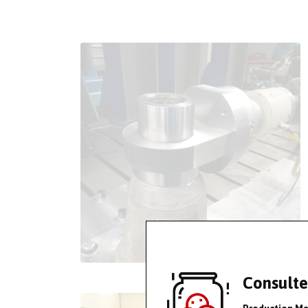
Consulte