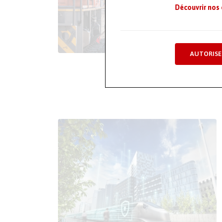
Découvrir nos
AUTORISE