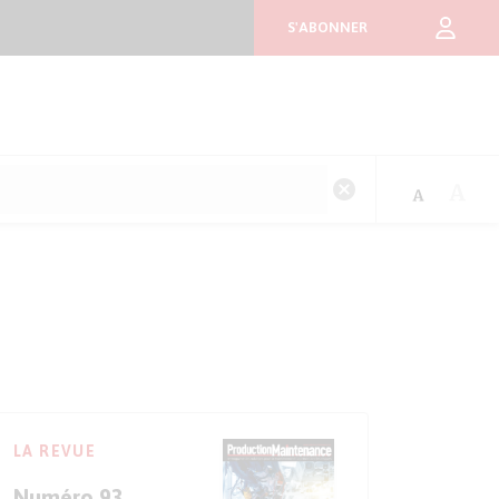
S'ABONNER
LA REVUE
Numéro 93