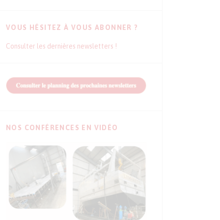
VOUS HÉSITEZ À VOUS ABONNER ?
Consulter les dernières newsletters !
NOS CONFÉRENCES EN VIDÉO