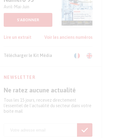
Avril-Mai-Juin
S'ABONNER
Lire un extrait
Voir les anciens numéros
Télécharger le Kit Média
NEWSLETTER
Ne ratez aucune actualité
Tous les 15 jours, recevez directement
l'essentiel de l'actualité du secteur dans votre
boite mail