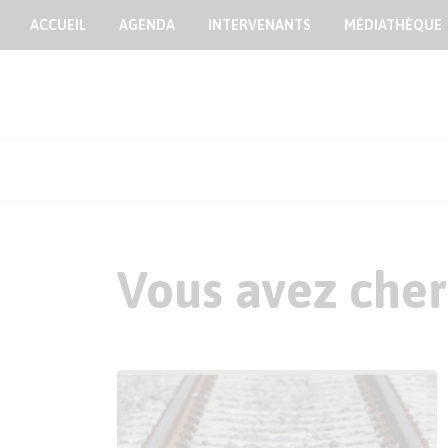
ACCUEIL
AGENDA
INTERVENANTS
MÉDIATHÈQUE
Vous avez cherc