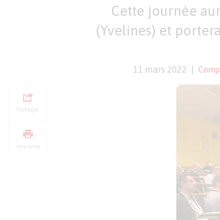
Cette journée au
(Yvelines) et porter
11 mars 2022
Comp
Partager
Imprimer