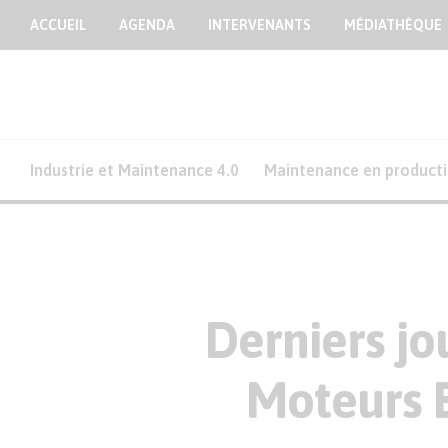
ACCUEIL
AGENDA
INTERVENANTS
MÉDIATHÈQUE
Industrie et Maintenance 4.0
Maintenance en product
Derniers jou
Moteurs 