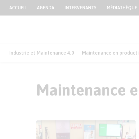
ACCUEIL
AGENDA
INTERVENANTS
MÉDIATHÈQUE
Industrie et Maintenance 4.0
Maintenance en product
Maintenance e