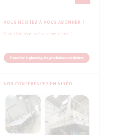
VOUS HÉSITEZ À VOUS ABONNER ?
Consulter les dernières newsletters !
NOS CONFÉRENCES EN VIDÉO