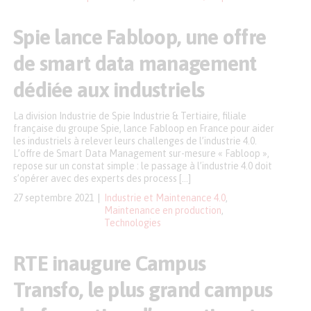
Spie lance Fabloop, une offre
de smart data management
dédiée aux industriels
La division Industrie de Spie Industrie & Tertiaire, filiale
française du groupe Spie, lance Fabloop en France pour aider
les industriels à relever leurs challenges de l’industrie 4.0.
L’offre de Smart Data Management sur-mesure « Fabloop »,
repose sur un constat simple : le passage à l’industrie 4.0 doit
s’opérer avec des experts des process […]
27 septembre 2021
Industrie et Maintenance 4.0
,
Maintenance en production
,
Technologies
RTE inaugure Campus
Transfo, le plus grand campus