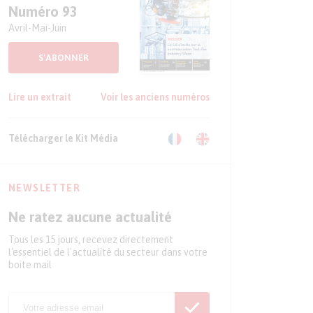
Numéro 93
Avril-Mai-Juin
S'ABONNER
Lire un extrait
Voir les anciens numéros
Télécharger le Kit Média
NEWSLETTER
Ne ratez aucune actualité
Tous les 15 jours, recevez directement
l'essentiel de l'actualité du secteur dans votre
boite mail